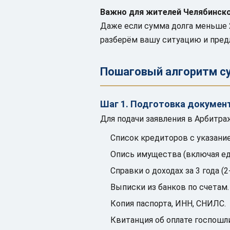
Важно для жителей Челябинско
Даже если сумма долга меньше 2
разберём вашу ситуацию и пре
Пошаговый алгоритм су
Шаг 1. Подготовка докумен
Для подачи заявления в Арбитра
Список кредиторов с указани
Опись имущества (включая ед
Справки о доходах за 3 года 
Выписки из банков по счетам.
Копия паспорта, ИНН, СНИЛС.
Квитанция об оплате госпошли