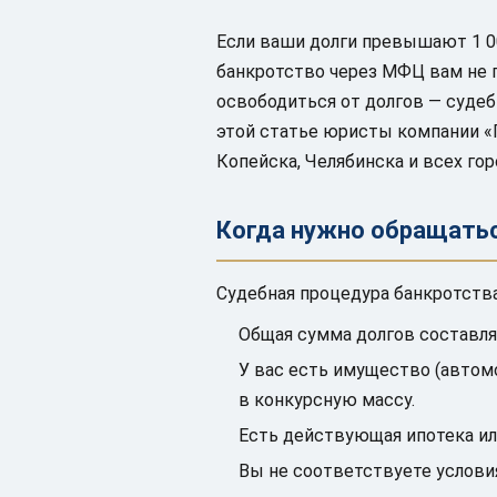
Если ваши долги превышают 1 00
банкротство через МФЦ вам не 
освободиться от долгов — судеб
этой статье юристы компании «
Копейска, Челябинска и всех гор
Когда нужно обращать
Судебная процедура банкротства
Общая сумма долгов составляе
У вас есть имущество (автомо
в конкурсную массу.
Есть действующая ипотека ил
Вы не соответствуете услови