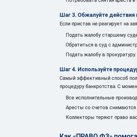
Потребовать снятия ареста и
Шаг 3. Обжалуйте действия
Если пристав не реагирует на за
Подать жалобу старшему суде
Обратиться в суд с админист
Подать жалобу в прокуратуру.
Шаг 4. Используйте процеду
Самый эффективный способ полн
процедуру банкротства. С момен
Все исполнительные произво
Аресты со счетов снимаются.
Коллекторы теряют право вас
Как «ПРАВО ФЗ» помог