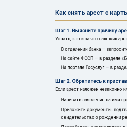
Как снять арест с карт
Шаг 1. Выясните причину ар
Узнать, кто и за что наложил аре
В отделении банка — запросит
На сайте ФССП — в разделе «
На портале Госуслуг — в разд
Шаг 2. Обратитесь к пристав
Если арест наложен незаконно 
Написать заявление на имя пр
Приложить документы, подтве
свидетельство о рождении ре