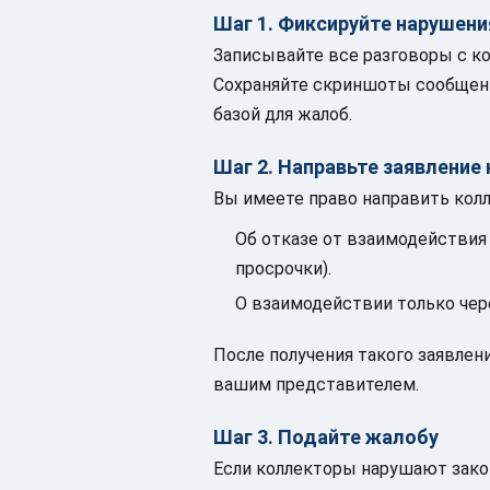
Шаг 1. Фиксируйте нарушени
Записывайте все разговоры с ко
Сохраняйте скриншоты сообщени
базой для жалоб.
Шаг 2. Направьте заявление
Вы имеете право направить кол
Об отказе от взаимодействия
просрочки).
О взаимодействии только чер
После получения такого заявлен
вашим представителем.
Шаг 3. Подайте жалобу
Если коллекторы нарушают закон