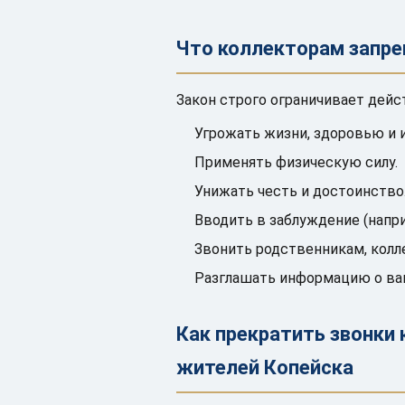
Что коллекторам запр
Закон строго ограничивает дейс
Угрожать жизни, здоровью и 
Применять физическую силу.
Унижать честь и достоинство
Вводить в заблуждение (напри
Звонить родственникам, колле
Разглашать информацию о ва
Как прекратить звонки
жителей Копейска