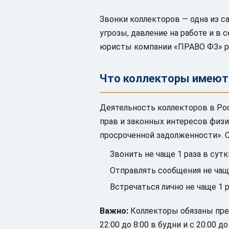
Звонки коллекторов — одна из с
угрозы, давление на работе и в 
юристы компании «ПРАВО ФЗ» ра
Что коллекторы имеют 
Деятельность коллекторов в Ро
прав и законных интересов физи
просроченной задолженности». С
Звонить не чаще 1 раза в сутки
Отправлять сообщения не чаще 
Встречаться лично не чаще 1 
Важно:
Коллекторы обязаны пред
22:00 до 8:00 в будни и с 20:00 