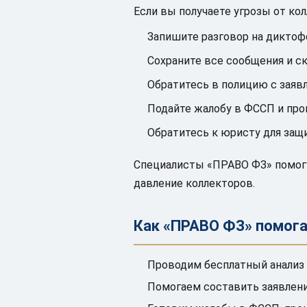
Если вы получаете угрозы от ко
Запишите разговор на диктоф
Сохраните все сообщения и с
Обратитесь в полицию с заявл
Подайте жалобу в ФССП и про
Обратитесь к юристу для защ
Специалисты «ПРАВО ФЗ» помогу
давление коллекторов.
Как «ПРАВО ФЗ» помог
Проводим бесплатный анализ 
Помогаем составить заявлени