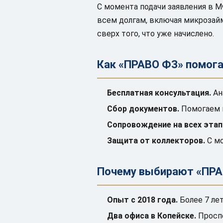
С момента подачи заявления в 
всем долгам, включая микрозай
сверх того, что уже начислено.
Как «ПРАВО ФЗ» помога
Бесплатная консультация.
Ан
Сбор документов.
Помогаем п
Сопровождение на всех этап
Защита от коллекторов.
С мо
Почему выбирают «ПРА
Опыт с 2018 года.
Более 7 ле
Два офиса в Копейске.
Проспе