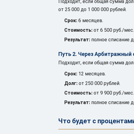
Подходит, если общая сумма дол
от 25 000 до 1 000 000 рублей.
Срок:
6 месяцев.
Стоимость:
от 6 500 руб./мес.
Результат:
полное списание д
Путь 2. Через Арбитражный 
Подходит, если общая сумма дол
Срок:
12 месяцев.
Долг:
от 250 000 рублей.
Стоимость:
от 9 900 руб./мес.
Результат:
полное списание д
Что будет с процента