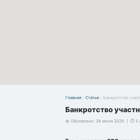
Главная
›
Статьи
› Банкротство учас
Банкротство участн
📅 Обновлено: 28 июня 2026 | ⏱ 5 м