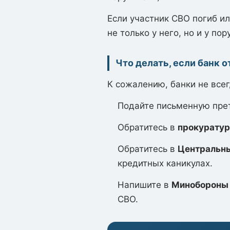
Если участник СВО погиб и
не только у него, но и у пор
Что делать, если банк 
К сожалению, банки не всег
Подайте письменную прет
Обратитесь в
прокуратур
Обратитесь в
Центральны
кредитных каникулах.
Напишите в
Минобороны
СВО.