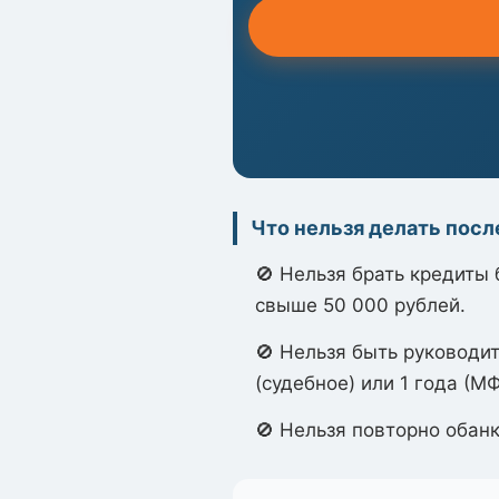
Что нельзя делать посл
🚫 Нельзя брать кредиты
свыше 50 000 рублей.
🚫 Нельзя быть руководи
(судебное) или 1 года (МФ
🚫 Нельзя повторно обанк