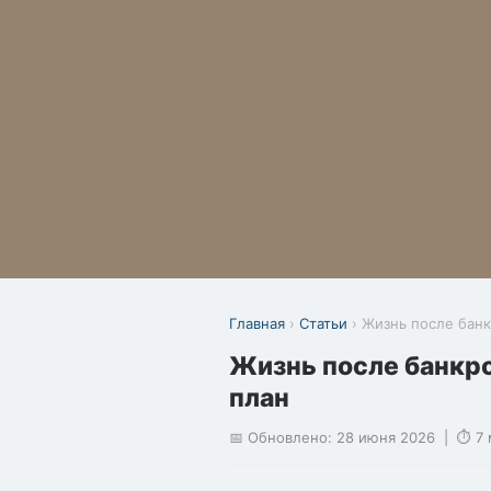
Главная
›
Статьи
› Жизнь после банк
Жизнь после банкро
план
📅 Обновлено: 28 июня 2026 | ⏱ 7 м