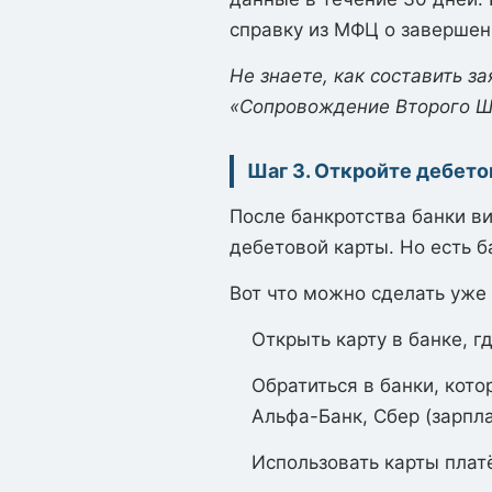
справку из МФЦ о завершен
Не знаете, как составить з
«Сопровождение Второго Ш
Шаг 3. Откройте дебет
После банкротства банки ви
дебетовой карты. Но есть 
Вот что можно сделать уже 
Открыть карту в банке, г
Обратиться в банки, кото
Альфа-Банк, Сбер (зарпла
Использовать карты плат