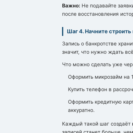
Важно:
Не подавайте заявк
после восстановления исто
Шаг 4. Начните строит
Запись о банкротстве хран
значит, что нужно ждать всё
Что можно сделать уже чер
Оформить микрозайм на 1
Купить телефон в рассроч
Оформить кредитную карт
аккуратно.
Каждый такой шаг создаёт
записей станет больше, чем