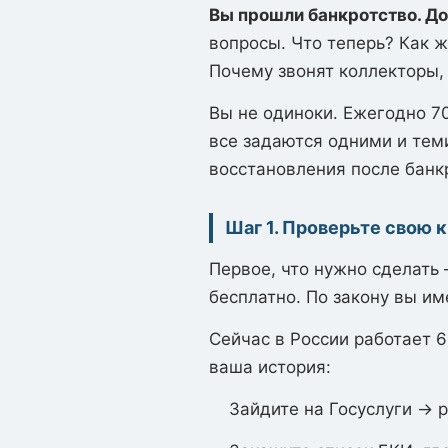
Вы прошли банкротство. До
вопросы. Что теперь? Как ж
Почему звонят коллекторы, 
Вы не одиноки. Ежегодно 70
все задаются одними и тем
восстановления после банкр
Шаг 1. Проверьте свою
Первое, что нужно сделать
бесплатно. По закону вы им
Сейчас в России работает 6
ваша история:
Зайдите на Госуслуги → 