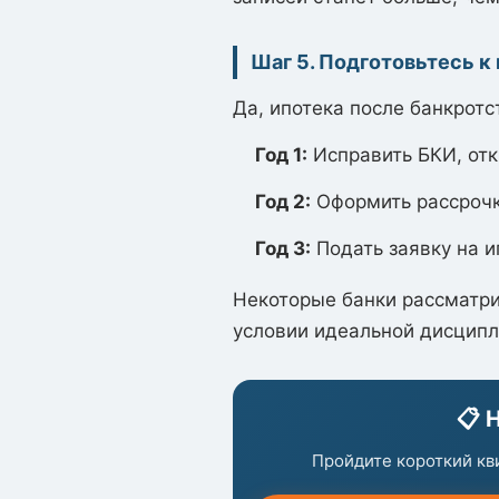
Шаг 5. Подготовьтесь к 
Да, ипотека после банкротс
Год 1:
Исправить БКИ, отк
Год 2:
Оформить рассрочку
Год 3:
Подать заявку на и
Некоторые банки рассматри
условии идеальной дисципл
📋 
Пройдите короткий кв