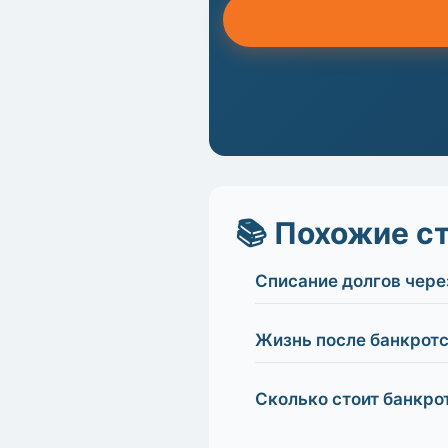
📚 Похожие с
Списание долгов чере
Жизнь после банкротс
Сколько стоит банкро