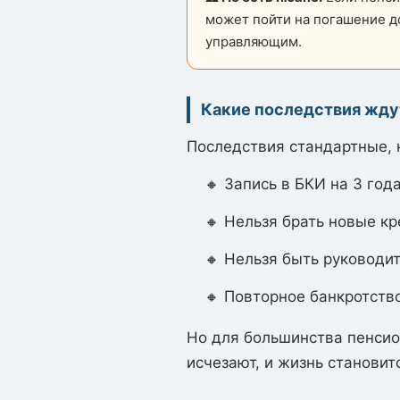
может пойти на погашение д
управляющим.
Какие последствия жду
Последствия стандартные, 
🔸 Запись в БКИ на 3 года
🔸 Нельзя брать новые к
🔸 Нельзя быть руководит
🔸 Повторное банкротство
Но для большинства пенсио
исчезают, и жизнь становит