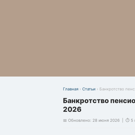
Главная
›
Статьи
› Банкротство пен
Банкротство пенсио
2026
📅 Обновлено: 28 июня 2026 | ⏱ 5 м