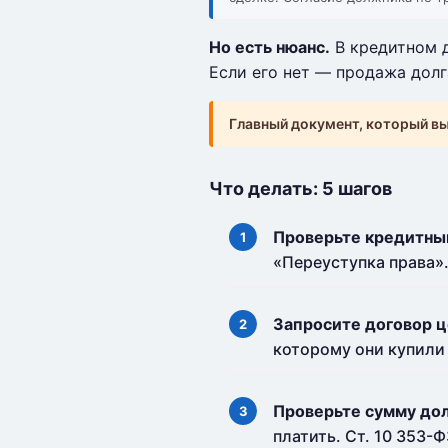
Но есть нюанс.
В кредитном д
Если его нет — продажа долг
Главный документ, который в
Что делать: 5 шагов
Проверьте кредитны
«Переуступка права».
Запросите договор ц
которому они купили 
Проверьте сумму дол
платить. Ст. 10 353-Ф