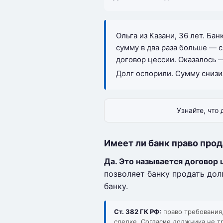
Ольга из Казани, 36 лет. Ба
сумму в два раза больше — 
договор цессии. Оказалось —
Долг оспорили. Сумму снизи
Узнайте, что
Имеет ли банк право прод
Да. Это называется договор 
позволяет банку продать дол
банку.
Ст. 382 ГК РФ:
право требования
сделке. Согласие должника не т