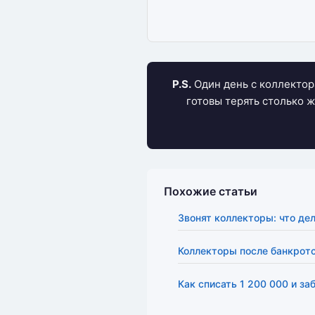
P.S.
Один день с коллектор
готовы терять столько 
Похожие статьи
Звонят коллекторы: что де
Коллекторы после банкрот
Как списать 1 200 000 и за