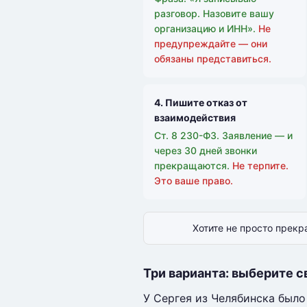
разговор. Назовите вашу
организацию и ИНН».
Не
предупреждайте — они
обязаны представиться.
4. Пишите отказ от
взаимодействия
Ст. 8 230-ФЗ. Заявление — и
через 30 дней звонки
прекращаются.
Не терпите.
Это ваше право.
Хотите не просто прекра
Три варианта: выберите с
У Сергея из Челябинска было