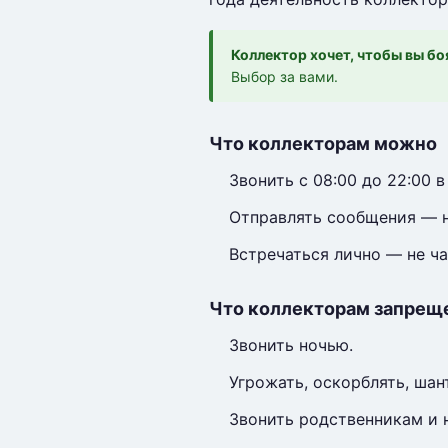
Коллектор хочет, чтобы вы бо
Выбор за вами.
Что коллекторам можно
Звонить с 08:00 до 22:00 в
Отправлять сообщения — не
Встречаться лично — не ча
Что коллекторам запрещ
Звонить ночью.
Угрожать, оскорблять, шан
Звонить родственникам и н