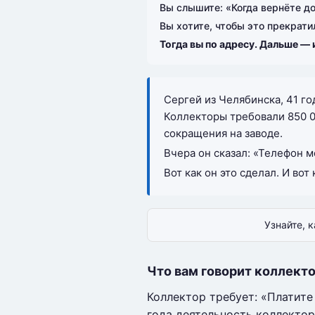
Вы слышите: «Когда вернёте до
Вы хотите, чтобы это прекрати
Тогда вы по адресу. Дальше —
Сергей из Челябинска, 41 год
Коллекторы требовали 850 00
сокращения на заводе.
Вчера он сказал: «Телефон м
Вот как он это сделал. И вот
Узнайте, 
Что вам говорит коллекто
Коллектор требует: «Платите 
года деятельность коллектор