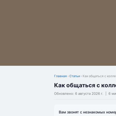
Главная
›
Статьи
› Как общаться с колл
Как общаться с колл
Обновлено:
6 августа 2026 г.
| 6 ми
Вам звонят с незнакомых номе