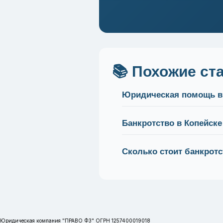
📚 Похожие ст
Юридическая помощь в
Банкротство в Копейске
Сколько стоит банкротс
Юридическая компания "ПРАВО ФЗ" ОГРН 1257400019018