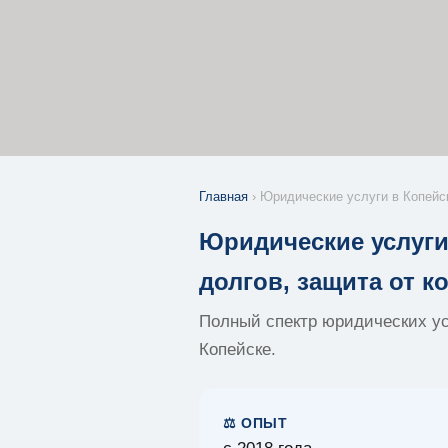
Главная
› Юридические услуги в Копейс
Юридические услуги
долгов, защита от к
Полный спектр юридических ус
Копейске.
⚖️ ОПЫТ