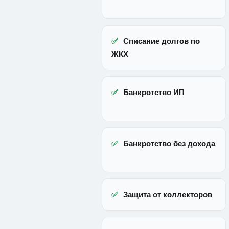
✅
Списание долгов по
ЖКХ
✅
Банкротство ИП
✅
Банкротство без дохода
✅
Защита от коллекторов