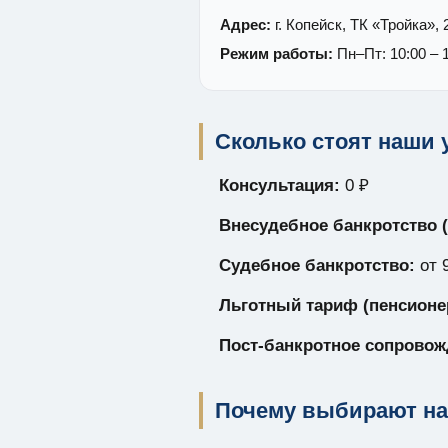
Адрес:
г. Копейск, ТК «Тройка», 
Режим работы:
Пн–Пт: 10:00 – 1
Сколько стоят наши 
Консультация:
0 ₽
Внесудебное банкротство 
Судебное банкротство:
от 
Льготный тариф (пенсионе
Пост-банкротное сопровож
Почему выбирают на