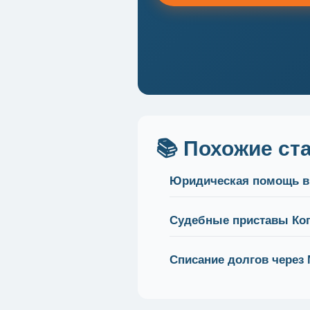
📚 Похожие ст
Юридическая помощь в
Судебные приставы Ко
Списание долгов через