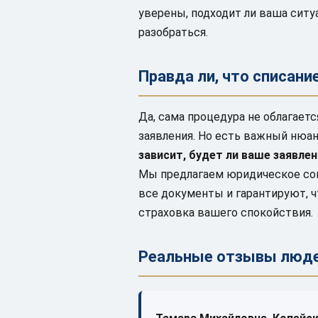
уверены, подходит ли ваша сит
разобраться.
Правда ли, что списан
Да, сама процедура не облагаетс
заявления. Но есть важный нюа
зависит, будет ли ваше заявлен
Мы предлагаем юридическое соп
все документы и гарантируют, ч
страховка вашего спокойствия.
Реальные отзывы люд