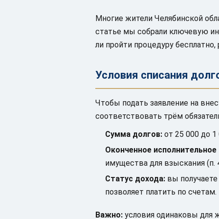
Многие жители Челябинской обла
статье мы собрали ключевую инф
ли пройти процедуру бесплатно
Условия списания долг
Чтобы подать заявление на вне
соответствовать трём обязател
Сумма долгов:
от 25 000 до 1 
Оконченное исполнительное 
имущества для взыскания (п. 4 
Статус дохода:
вы получаете 
позволяет платить по счетам.
Важно:
условия одинаковы для ж