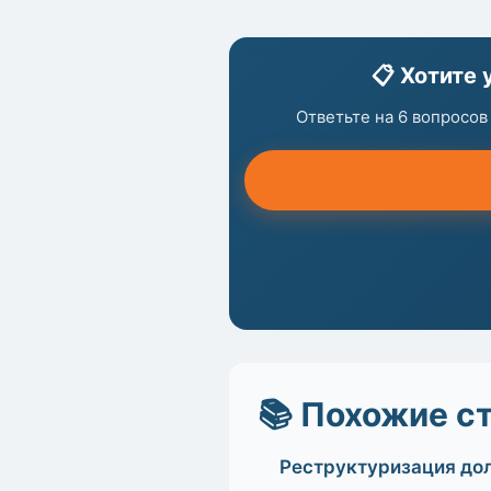
📋 Хотите 
Ответьте на 6 вопросов
📚 Похожие с
Реструктуризация дол