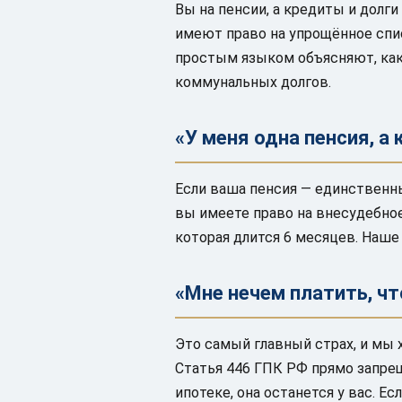
Вы на пенсии, а кредиты и долг
имеют право на упрощённое спи
простым языком объясняют, как
коммунальных долгов.
«У меня одна пенсия, а
Если ваша пенсия — единственны
вы имеете право на внесудебно
которая длится 6 месяцев. Наше
«Мне нечем платить, чт
Это самый главный страх, и мы 
Статья 446 ГПК РФ прямо запрещ
ипотеке, она останется у вас. 