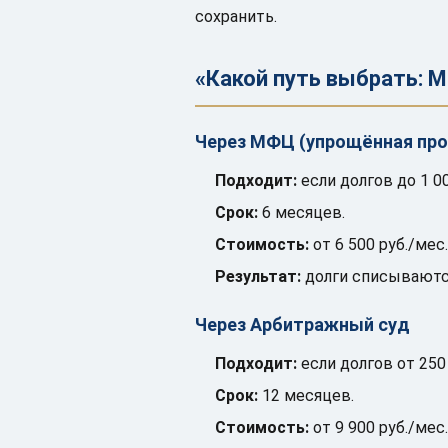
сохранить.
«Какой путь выбрать: 
Через МФЦ (упрощённая про
Подходит:
если долгов до 1 00
Срок:
6 месяцев.
Стоимость:
от 6 500 руб./мес.
Результат:
долги списываются
Через Арбитражный суд
Подходит:
если долгов от 250
Срок:
12 месяцев.
Стоимость:
от 9 900 руб./мес.