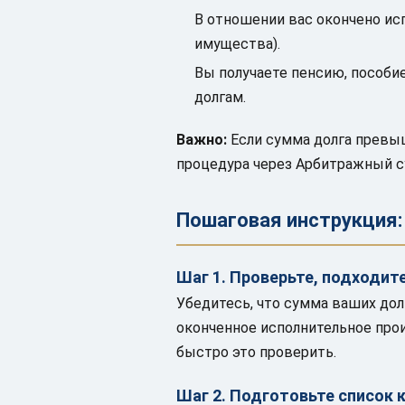
В отношении вас окончено ис
имущества).
Вы получаете пенсию, пособие
долгам.
Важно:
Если сумма долга превыш
процедура через Арбитражный суд
Пошаговая инструкция:
Шаг 1. Проверьте, подходит
Убедитесь, что сумма ваших долг
оконченное исполнительное про
быстро это проверить.
Шаг 2. Подготовьте список 