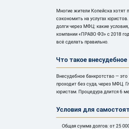
Многие жители Копейска хотят 
сэкономить на услугах юристов.
долги через МФЦ: какие услови
компании «ПРАВО ФЗ» с 2018 год
всё сделать правильно.
Что такое внесудебное
Внесудебное банкротство — это 
проходит без суда, через МФЦ. 
юристам. Процедура длится 6 ме
Условия для самостоя
Общая сумма долгов: от 25 000