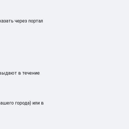
азать через портал
 выдают в течение
ашего города) или в