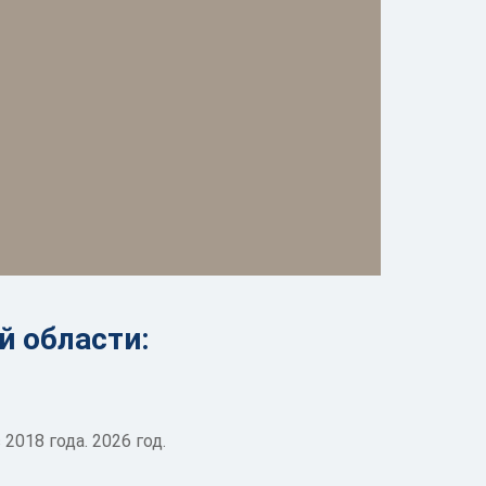
й области:
018 года. 2026 год.