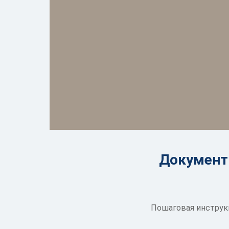
Документы
Пошаговая инструкц