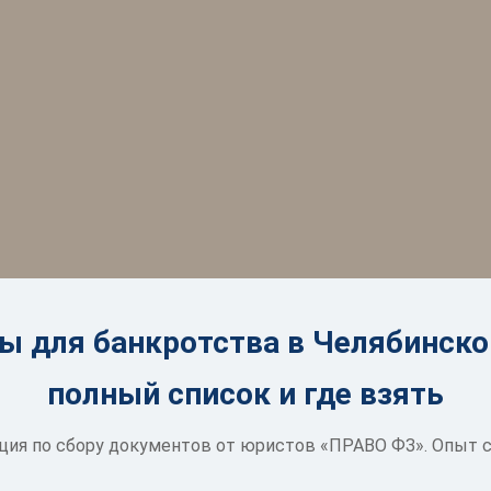
 для банкротства в Челябинско
полный список и где взять
ия по сбору документов от юристов «ПРАВО ФЗ». Опыт с 2