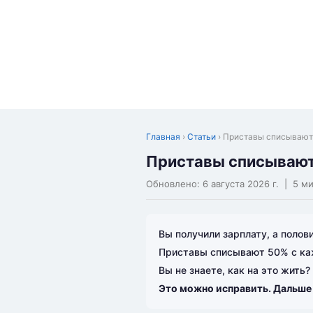
Главная
›
Статьи
› Приставы списывают
Приставы списывают
Обновлено:
6 августа 2026 г.
| 5 ми
Вы получили зарплату, а полов
Приставы списывают 50% с ка
Вы не знаете, как на это жить?
Это можно исправить. Дальше 