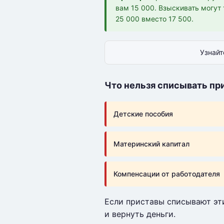
вам 15 000. Взыскивать могут 
25 000 вместо 17 500.
Узнайт
Что нельзя списывать пр
Детские пособия
Материнский капитал
Компенсации от работодателя
Если приставы списывают эт
и вернуть деньги.