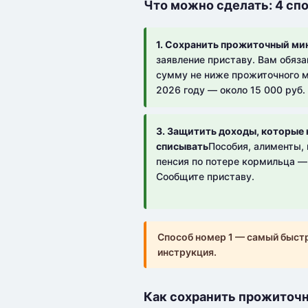
Что можно сделать: 4 сп
1. Сохранить прожиточный м
заявление приставу. Вам обяз
сумму не ниже прожиточного 
2026 году — около 15 000 руб.
3. Защитить доходы, которые 
списывать
Пособия, алименты, 
пенсия по потере кормильца 
Сообщите приставу.
Способ номер 1 — самый быстр
инструкция.
Как сохранить прожиточ