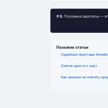
P.S.
Половина зарплаты — эт
Похожие статьи
Судебные приставы Копейс
Снятие ареста с карт
Как законно не платить кре