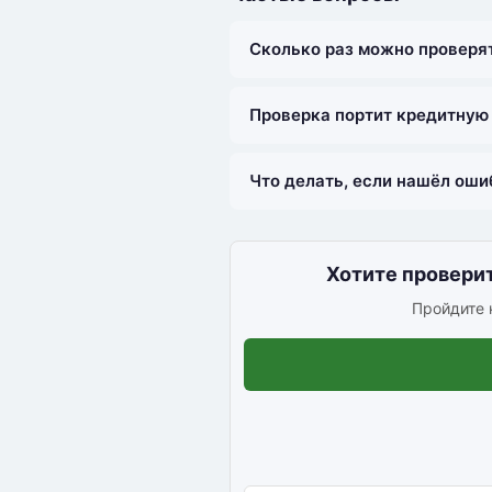
Сколько раз можно проверя
Проверка портит кредитную
Что делать, если нашёл оши
Хотите провери
Пройдите к