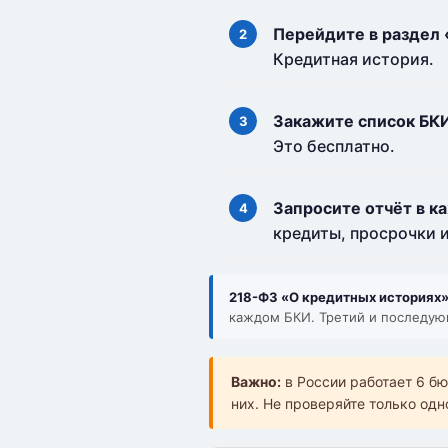
Перейдите в раздел 
Кредитная история.
Закажите список БКИ
Это бесплатно.
Запросите отчёт в к
кредиты, просрочки и
218-ФЗ «О кредитных историях», 
каждом БКИ. Третий и последую
Важно:
в России работает 6 б
них. Не проверяйте только од