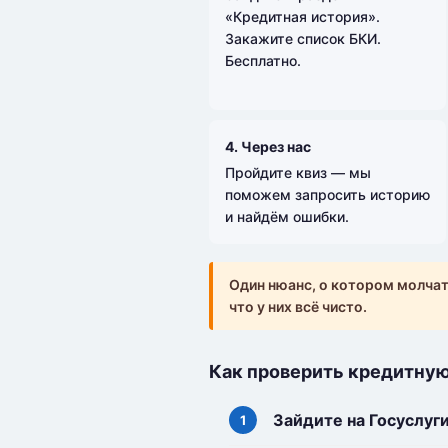
«Кредитная история».
Закажите список БКИ.
Бесплатно.
4. Через нас
Пройдите квиз — мы
поможем запросить историю
и найдём ошибки.
Один нюанс, о котором молчат
что у них всё чисто.
Как проверить кредитную
Зайдите на Госуслуг