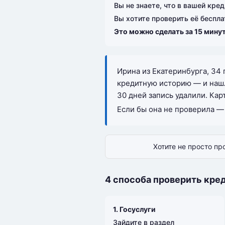
Вы не знаете, что в вашей кре
Вы хотите проверить её беспла
Это можно сделать за 15 мину
Ирина из Екатеринбурга, 34 
кредитную историю — и наш
30 дней запись удалили. Кар
Если бы она не проверила — 
Хотите не просто пр
4 способа проверить кре
1. Госуслуги
Зайдите в раздел