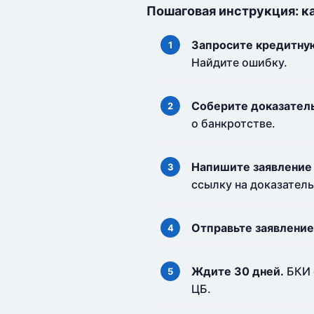
Пошаговая инструкция: к
Запросите кредитну
Найдите ошибку.
Соберите доказатель
о банкротстве.
Напишите заявление 
ссылку на доказатель
Отправьте заявление
Ждите 30 дней.
БКИ 
ЦБ.