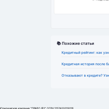
📚 Похожие статьи
Кредитный рейтинг: как узн
Кредитная история после б
Отказывают в кредите? Узн
Юридическая компания "ПРАВО ФЗ" ОГРН 1257400019018