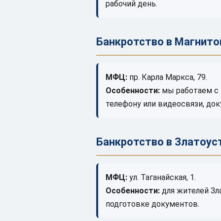
рабочий день.
Банкротство в Магнито
МФЦ:
пр. Карла Маркса, 79.
Особенности:
мы работаем с 
телефону или видеосвязи, до
Банкротство в Златоус
МФЦ:
ул. Таганайская, 1.
Особенности:
для жителей Зл
подготовке документов.