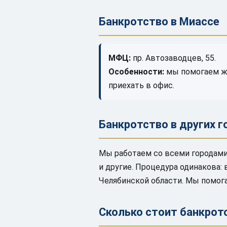
Банкротство в Миассе
МФЦ:
пр. Автозаводцев, 55.
Особенности:
мы помогаем жи
приехать в офис.
Банкротство в других 
Мы работаем со всеми городами 
и другие. Процедура одинакова:
Челябинской области. Мы помог
Сколько стоит банкрот