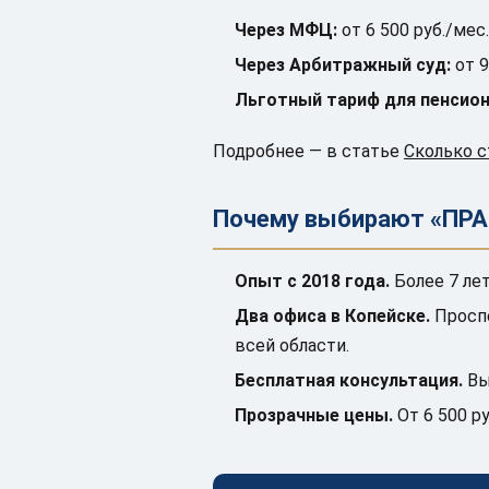
Через МФЦ:
от 6 500 руб./мес
Через Арбитражный суд:
от 9
Льготный тариф для пенсион
Подробнее — в статье
Сколько с
Почему выбирают «ПРА
Опыт с 2018 года.
Более 7 ле
Два офиса в Копейске.
Проспе
всей области.
Бесплатная консультация.
Вы
Прозрачные цены.
От 6 500 ру