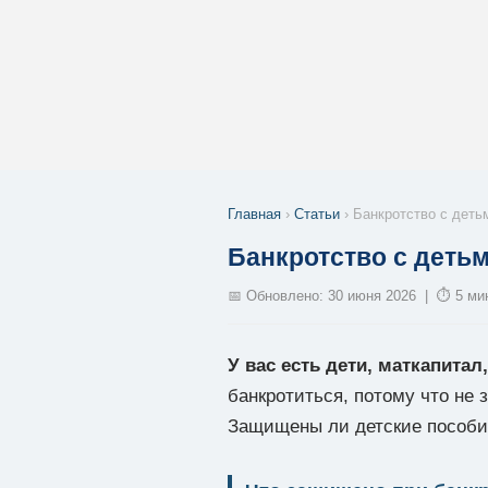
Главная
›
Статьи
› Банкротство с деть
Банкротство с детьм
📅 Обновлено: 30 июня 2026 | ⏱ 5 мин
У вас есть дети, маткапитал
банкротиться, потому что не 
Защищены ли детские пособия