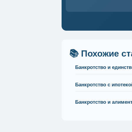
📚 Похожие ст
Банкротство и единст
Банкротство с ипотеко
Банкротство и алимен