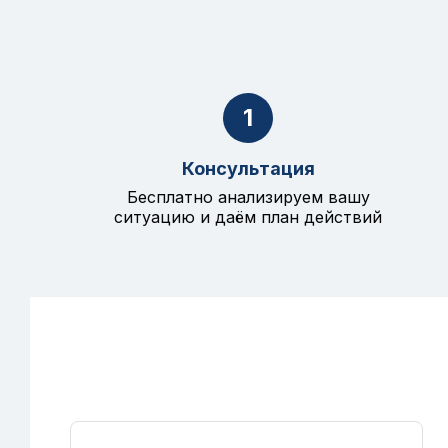
1
Консультация
Бесплатно анализируем вашу
ситуацию и даём план действий