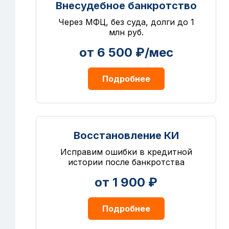
Внесудебное банкротство
Через МФЦ, без суда, долги до 1
млн руб.
от 6 500 ₽/мес
Подробнее
Восстановление КИ
Исправим ошибки в кредитной
истории после банкротства
от 1 900 ₽
Подробнее