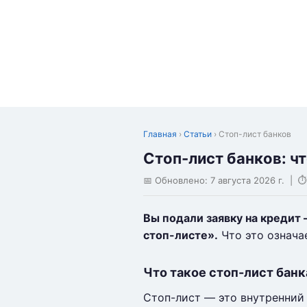
Главная
›
Статьи
› Стоп-лист банков
Стоп-лист банков: чт
📅 Обновлено:
7 августа 2026 г.
| ⏱ 
Вы подали заявку на кредит 
стоп-листе».
Что это означа
Что такое стоп-лист банк
Стоп-лист — это внутренний 