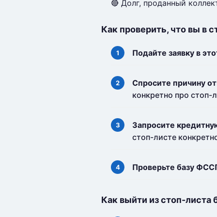
🔴 Долг, проданный колле
Как проверить, что вы в 
Подайте заявку в это
Спросите причину от
конкретно про стоп-л
Запросите кредитну
стоп-листе конкретно
Проверьте базу ФСС
Как выйти из стоп-листа 