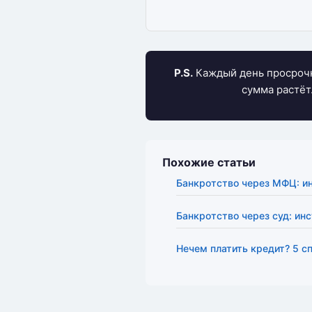
P.S.
Каждый день просрочки
сумма растёт
Похожие статьи
Банкротство через МФЦ: и
Банкротство через суд: ин
Нечем платить кредит? 5 с