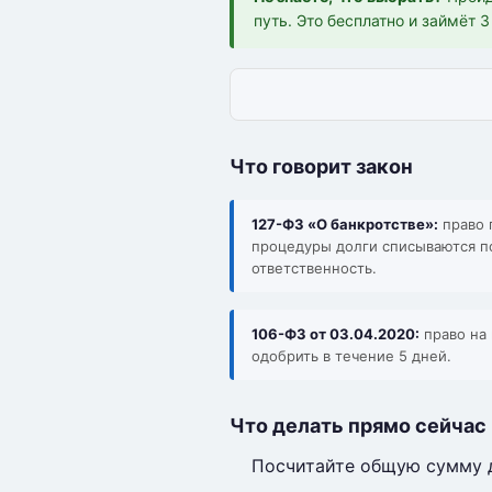
путь. Это бесплатно и займёт 
Что говорит закон
127-ФЗ «О банкротстве»:
право 
процедуры долги списываются п
ответственность.
106-ФЗ от 03.04.2020:
право на 
одобрить в течение 5 дней.
Что делать прямо сейчас
Посчитайте общую сумму 