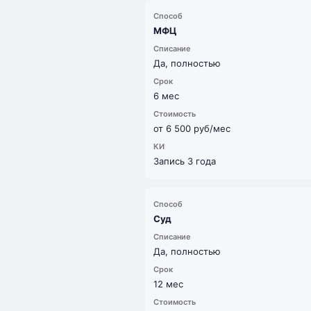
МФЦ
Да, полностью
6 мес
от 6 500 руб/мес
Запись 3 года
Суд
Да, полностью
12 мес