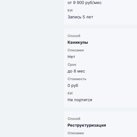
от 9 900 руб/мес
Запись 5 лет
Каникулы
Нет
до 6 мес
0 руб
Не портится
Реструктуризация