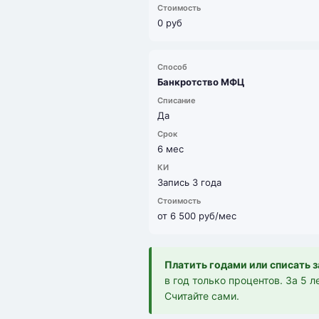
0 руб
Банкротство МФЦ
Да
6 мес
Запись 3 года
от 6 500 руб/мес
Платить годами или списать з
в год только процентов. За 5 
Считайте сами.