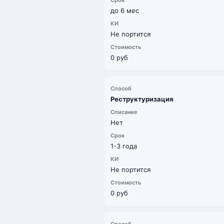
до 6 мес
Не портится
0 руб
Реструктуризация
Нет
1-3 года
Не портится
0 руб