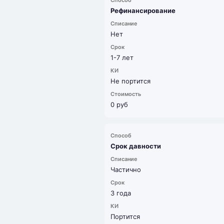
Рефинансирование
Нет
1-7 лет
Не портится
0 руб
Срок давности
Частично
3 года
Портится