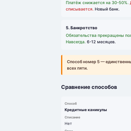
Платёж снижается на 30-50%.
списывается.
Новый банк.
5. Банкротство
Обязательства прекращены по
Навсегда.
6-12 месяцев.
Способ номер 5 — единственн
всех пяти.
Сравнение способов
Кредитные каникулы
Нет