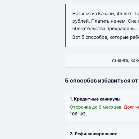
Наталья из Казани, 45 лет. 
рублей. Платить нечем. Она
обязательства прекращены. 
Вот 5 способов, которые раб
Узнайте, ка
5 способов избавиться от
1. Кредитные каникулы
Отсрочка до 6 месяцев.
Долг н
106-ФЗ.
3. Рефинансирование