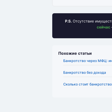
P.S.
Отсутствие имуществ
сейчас
Похожие статьи
Банкротство через МФЦ: и
Банкротство без дохода
Сколько стоит банкротство