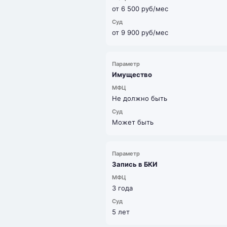
от 6 500 руб/мес
от 9 900 руб/мес
Имущество
Не должно быть
Может быть
Запись в БКИ
3 года
5 лет