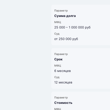
Сумма долга
25 000 – 1 000 000 руб
от 250 000 руб
Срок
6 месяцев
12 месяцев
Стоимость