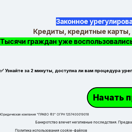
Законное урегулиров
Кредиты, кредитные карты,
Тысячи граждан уже воспользовались
✅ Узнайте за 2 минуты, доступна ли вам процедура уре
Начать 
Юридическая компания "ПРАВО ФЗ" ОГРН 1257400019018
Банкротство влечет негативные последствия. Предва
Политика использования cookie-файлов