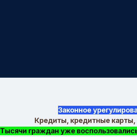
Законное урегулиров
Кредиты, кредитные карты,
Тысячи граждан уже воспользовались