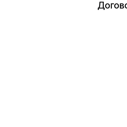
Догов